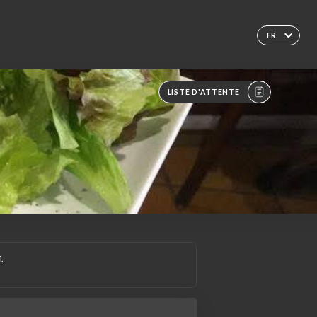
FR
LISTE D'ATTENTE