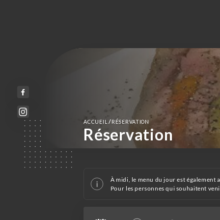
/
ACCUEIL
RÉSERVATION
Réservation