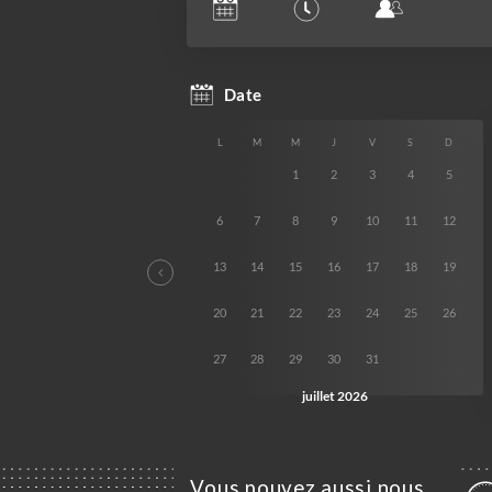
Vous pouvez aussi nous